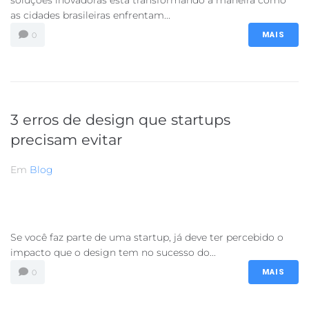
as cidades brasileiras enfrentam...
0
MAIS
3 erros de design que startups
precisam evitar
Em
Blog
Se você faz parte de uma startup, já deve ter percebido o
impacto que o design tem no sucesso do...
0
MAIS