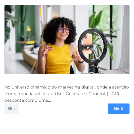
No universo dinâmico do marketing digital, onde a atenção
é uma moeda valiosa, o User-Generated Content (UGC)
desponta como uma...
1
MAIS