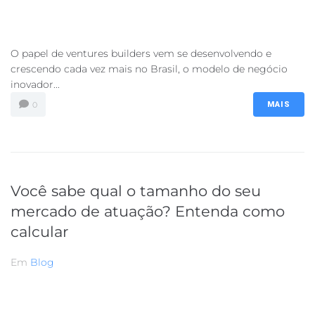
O papel de ventures builders vem se desenvolvendo e
crescendo cada vez mais no Brasil, o modelo de negócio
inovador...
0
MAIS
Você sabe qual o tamanho do seu
mercado de atuação? Entenda como
calcular
Em
Blog