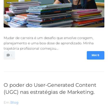
Mudar de carreira é um desafio que envolve coragem,
planejamento e uma boa dose de aprendizado. Minha
trajetória profissional começou...
1
MAIS
O poder do User-Generated Content
(UGC) nas estratégias de Marketing.
Em
Blog